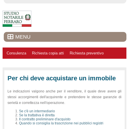
MENU
Consulenza
Richiesta copia atti
Richiesta preventivo
Per chi deve acquistare un immobile
Le indicazioni valgono anche per il venditore, il quale deve avere gli
stessi accorgimenti dell'acquirente e pretendere le stesse garanzie di
serietà e correttezza nell'operazione.
Se c'è un intermediario
Se la trattativa è diretta
Il contratto preliminare d'acquisto
Quando si consiglia la trascrizione nei pubblici registri